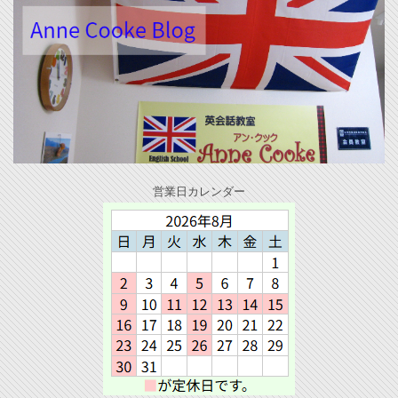
営業日カレンダー