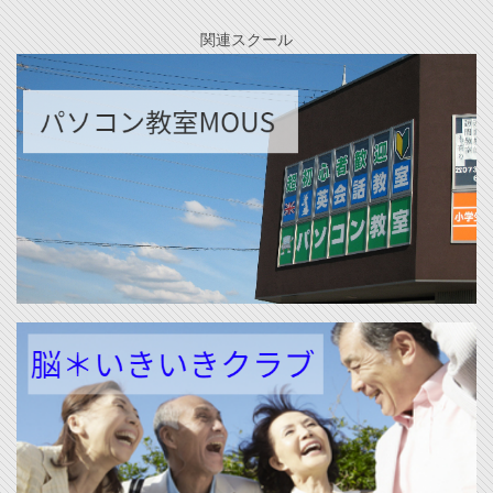
関連スクール