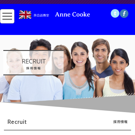
Recruit
採用情報