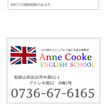
他社での講師経験のある方